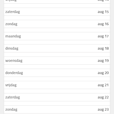
zaterdag
aug 15
zondag
aug 16
maandag
aug 17
dinsdag
aug 18
woensdag
aug 19
donderdag
aug 20
vrijdag
aug 21
zaterdag
aug 22
zondag
aug 23