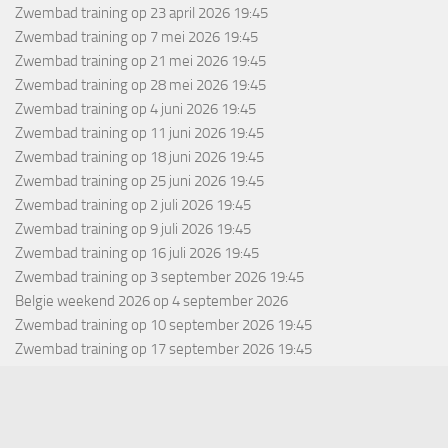
Zwembad training
op 23 april 2026 19:45
Zwembad training
op 7 mei 2026 19:45
Zwembad training
op 21 mei 2026 19:45
Zwembad training
op 28 mei 2026 19:45
Zwembad training
op 4 juni 2026 19:45
Zwembad training
op 11 juni 2026 19:45
Zwembad training
op 18 juni 2026 19:45
Zwembad training
op 25 juni 2026 19:45
Zwembad training
op 2 juli 2026 19:45
Zwembad training
op 9 juli 2026 19:45
Zwembad training
op 16 juli 2026 19:45
Zwembad training
op 3 september 2026 19:45
Belgie weekend 2026
op 4 september 2026
Zwembad training
op 10 september 2026 19:45
Zwembad training
op 17 september 2026 19:45
Zwembad training
op 24 september 2026 19:45
Zwembad training
op 1 oktober 2026 19:45
Zwembad training
op 8 oktober 2026 19:45
Zwembad training
op 15 oktober 2026 19:45