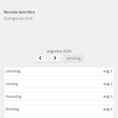
Recente berichten
Duikagenda 2026
augustus 2026
vandaag
zaterdag
aug 1
zondag
aug 2
maandag
aug 3
dinsdag
aug 4