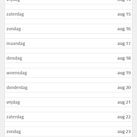
zaterdag
aug 15
zondag
aug 16
maandag
aug 17
dinsdag
aug 18
woensdag
aug 19
donderdag
aug 20
vrijdag
aug 21
zaterdag
aug 22
zondag
aug 23