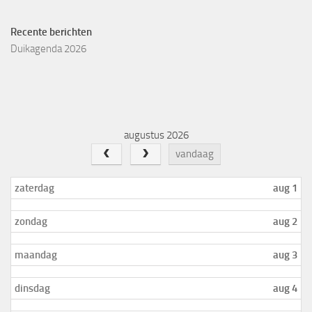
Recente berichten
Duikagenda 2026
augustus 2026
vandaag
zaterdag
aug 1
zondag
aug 2
maandag
aug 3
dinsdag
aug 4