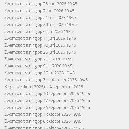
Zwembad training
op 23 april 2026 19:45
Zwembad training
op 7 mei 2026 19:45
Zwembad training
op 21 mei 2026 19:45
Zwembad training
op 28 mei 2026 19:45
Zwembad training
op 4 juni 2026 19:45
Zwembad training
op 11 juni 2026 19:45
Zwembad training
op 18 juni 2026 19:45
Zwembad training
op 25 juni 2026 19:45
Zwembad training
op 2 juli 2026 19:45
Zwembad training
op 9 juli 2026 19:45
Zwembad training
op 16 juli 2026 19:45
Zwembad training
op 3 september 2026 19:45
Belgie weekend 2026
op 4 september 2026
Zwembad training
op 10 september 2026 19:45
Zwembad training
op 17 september 2026 19:45
Zwembad training
op 24 september 2026 19:45
Zwembad training
op 1 oktober 2026 19:45
Zwembad training
op 8 oktober 2026 19:45
Zwembad training
op 15 oktober 2026 19:45