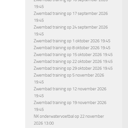
19:45
Zwembad training
op 17 september 2026
19:45
Zwembad training
op 24 september 2026
19:45
Zwembad training
op 1 oktober 2026 19:45
Zwembad training
op 8 oktober 2026 19:45
Zwembad training
op 15 oktober 2026 19:45
Zwembad training
op 22 oktober 2026 19:45
Zwembad training
op 29 oktober 2026 19:45
Zwembad training
op 5 november 2026
19:45
Zwembad training
op 12 november 2026
19:45
Zwembad training
op 19 november 2026
19:45
NK onderwatervoetbal
op 22 november
2026 13:00