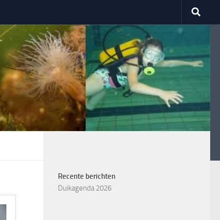
Recente berichten
Duikagenda 2026