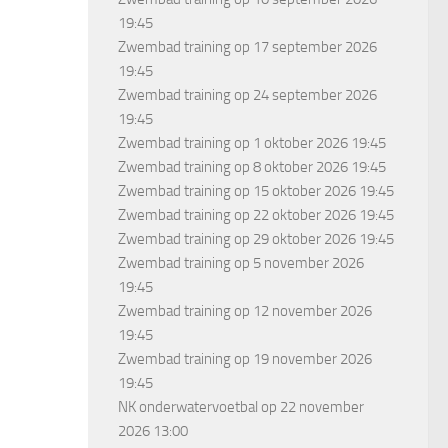
19:45
Zwembad training
op 17 september 2026
19:45
Zwembad training
op 24 september 2026
19:45
Zwembad training
op 1 oktober 2026 19:45
Zwembad training
op 8 oktober 2026 19:45
Zwembad training
op 15 oktober 2026 19:45
Zwembad training
op 22 oktober 2026 19:45
Zwembad training
op 29 oktober 2026 19:45
Zwembad training
op 5 november 2026
19:45
Zwembad training
op 12 november 2026
19:45
Zwembad training
op 19 november 2026
19:45
NK onderwatervoetbal
op 22 november
2026 13:00