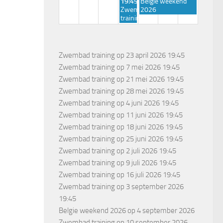
19:45
Belgie weekend
Zwembad
2026
training
Zwembad training
op 23 april 2026 19:45
Zwembad training
op 7 mei 2026 19:45
Zwembad training
op 21 mei 2026 19:45
Zwembad training
op 28 mei 2026 19:45
Zwembad training
op 4 juni 2026 19:45
Zwembad training
op 11 juni 2026 19:45
Zwembad training
op 18 juni 2026 19:45
Zwembad training
op 25 juni 2026 19:45
Zwembad training
op 2 juli 2026 19:45
Zwembad training
op 9 juli 2026 19:45
Zwembad training
op 16 juli 2026 19:45
Zwembad training
op 3 september 2026
19:45
Belgie weekend 2026
op 4 september 2026
Zwembad training
op 10 september 2026