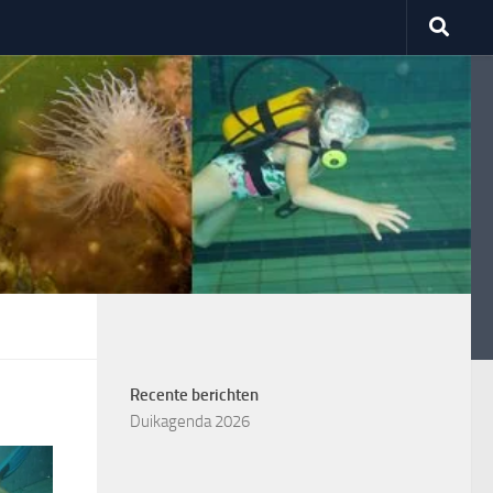
Recente berichten
Duikagenda 2026